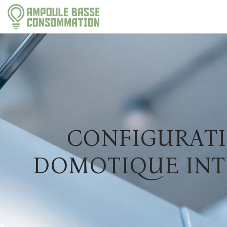
CONFIGURATI
DOMOTIQUE INT