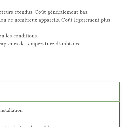
apteurs étendus. Coût généralement bas.
stion de nombreux appareils. Coût légèrement plus
n les conditions.
s capteurs de température d’ambiance.
nstallation.