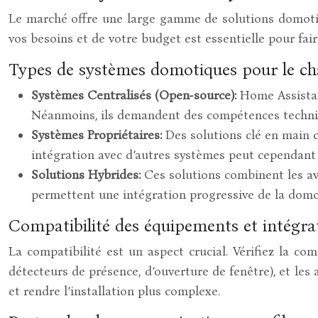
Le marché offre une large gamme de solutions domotiq
vos besoins et de votre budget est essentielle pour fair
Types de systèmes domotiques pour le ch
Systèmes Centralisés (Open-source):
Home Assistan
Néanmoins, ils demandent des compétences techniq
Systèmes Propriétaires:
Des solutions clé en main c
intégration avec d’autres systèmes peut cependant 
Solutions Hybrides:
Ces solutions combinent les ava
permettent une intégration progressive de la domo
Compatibilité des équipements et intégra
La compatibilité est un aspect crucial. Vérifiez la co
détecteurs de présence, d’ouverture de fenêtre), et le
et rendre l’installation plus complexe.