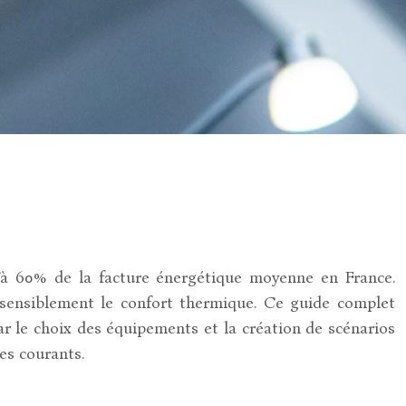
’à 60% de la facture énergétique moyenne en France.
 sensiblement le confort thermique. Ce guide complet
par le choix des équipements et la création de scénarios
es courants.