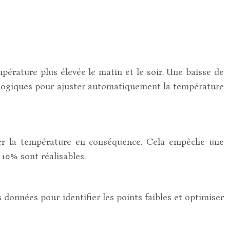
érature plus élevée le matin et le soir. Une baisse de
ologiques pour ajuster automatiquement la température
ster la température en conséquence. Cela empêche une
10% sont réalisables.
données pour identifier les points faibles et optimiser