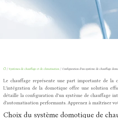
/
Systèmes de chauffage et de climatisation
/ Configuration d’un système de chauffage domoti
Le chauffage représente une part importante de la 
L’intégration de la domotique offre une solution ef
détaille la configuration d’un système de chauffage int
d’automatisation performants. Apprenez à maîtriser vo
Choix du système domotique de chau