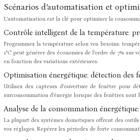
Scénarios d’automatisation et optim
L’automatisation est la clé pour optimiser la consommat
Contrôle intelligent de la température: 
Programmez la température selon vos besoins: températ
1°C peut générer des économies de l’ordre de 7% sur 
en fonction des variations extérieures.
Optimisation énergétique: détection des f
Utilisez des capteurs d’ouverture de fenêtre pour d
surconsommation d’énergie lorsque des fenêtres sont l
Analyse de la consommation énergétique: 
La plupart des systèmes domotiques offrent des outils 
vos réglages. Repérez les périodes de forte consommat