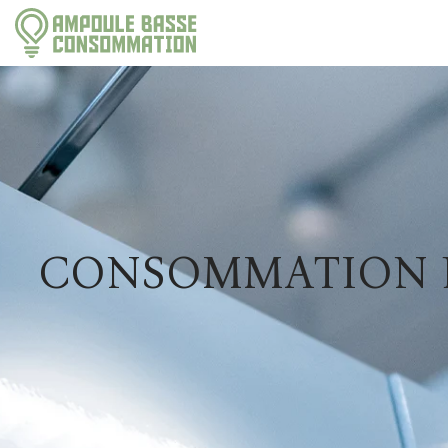
CONSOMMATION É