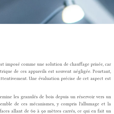
s’est imposé comme une solution de chauffage prisée, car
trique de ces appareils est souvent négligée. Pourtant,
ttentivement. Une évaluation précise de cet aspect est
emine les granulés de bois depuis un réservoir vers un
nsemble de ces mécanismes, y compris l’allumage et la
faces allant de 60 à 90 mètres carrés, ce qui en fait un