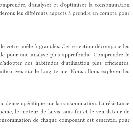
omprendre, d’analyser et d’optimiser la consommation
orderons les différents aspects à prendre en compte pour
de votre poêle à granulés. Cette section décompose les
lide pour une analyse plus approfondie. Comprendre le
dopter des habitudes d’utilisation plus efficientes.
ificatives sur le long terme. Nous allons explorer les
ncidence spécifique sur la consommation. La résistance
e, le moteur de la vis sans fin et le ventilateur de
 consommation de chaque composant est essentiel pour