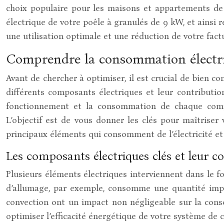
choix populaire pour les maisons et appartements de
électrique de votre poêle à granulés de 9 kW, et ainsi 
une utilisation optimale et une réduction de votre fact
Comprendre la consommation électriq
Avant de chercher à optimiser, il est crucial de bien
différents composants électriques et leur contributi
fonctionnement et la consommation de chaque composa
L’objectif est de vous donner les clés pour maîtriser
principaux éléments qui consomment de l’électricité et
Les composants électriques clés et leur
Plusieurs éléments électriques interviennent dans le 
d’allumage, par exemple, consomme une quantité impo
convection ont un impact non négligeable sur la con
optimiser l’efficacité énergétique de votre système de ch