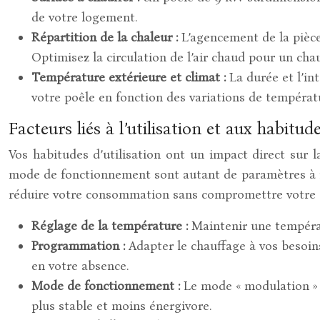
de votre logement.
Répartition de la chaleur :
L’agencement de la pièce,
Optimisez la circulation de l’air chaud pour un ch
Température extérieure et climat :
La durée et l’i
votre poêle en fonction des variations de températ
Facteurs liés à l’utilisation et aux habitud
Vos habitudes d’utilisation ont un impact direct sur
mode de fonctionnement sont autant de paramètres à maî
réduire votre consommation sans compromettre votre con
Réglage de la température :
Maintenir une températ
Programmation :
Adapter le chauffage à vos besoin
en votre absence.
Mode de fonctionnement :
Le mode « modulation » 
plus stable et moins énergivore.