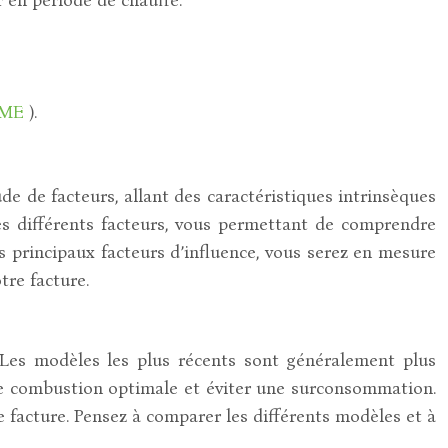
EME
).
e de facteurs, allant des caractéristiques intrinsèques
ces différents facteurs, vous permettant de comprendre
 principaux facteurs d’influence, vous serez en mesure
tre facture.
 Les modèles les plus récents sont généralement plus
une combustion optimale et éviter une surconsommation.
 facture. Pensez à comparer les différents modèles et à