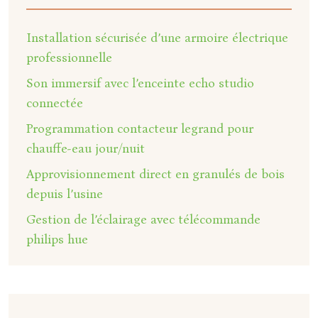
Installation sécurisée d’une armoire électrique
professionnelle
Son immersif avec l’enceinte echo studio
connectée
Programmation contacteur legrand pour
chauffe-eau jour/nuit
Approvisionnement direct en granulés de bois
depuis l’usine
Gestion de l’éclairage avec télécommande
philips hue