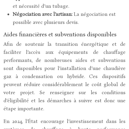
et nécessité d’un tubage.
Négociation avec l’artisan:
La négociation est
possible avec plusieurs devis.
Aides financières et subventions disponibles
Afin de soutenir la transition énergétique et de
faciliter l’accès aux équipements de chauffage
performants, de nombreuses aides et subventions
sont disponibles pour l’installation d’une chaudière
gaz à condensation ou hybride. Ces dispositifs
peuvent réduire considérablement le coût global de
votre projet. Se renseigner sur les conditions
d’éligibilité et les démarches à suivre est donc une
étape importante.
En 2024, l’État encourage l’investissement dans les