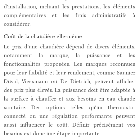
d’installation, incluant les prestations, les éléments
complémentaires et les frais administratifs à
considérer.
Coût de la chaudière elle-même
Le prix d’une chaudière dépend de divers éléments,
notamment la marque, la puissance et les
fonctionnalités proposées. Les marques reconnues
pour leur fiabilité et leur rendement, comme Saunier
Duval, Viessmann ou De Dietrich, peuvent afficher
des prix plus élevés. La puissance doit être adaptée à
la surface à chauffer et aux besoins en eau chaude
sanitaire. Des options telles qu’un thermostat
connecté ou une régulation performante peuvent
aussi influencer le coût. Définir précisément vos
besoins est donc une étape importante.