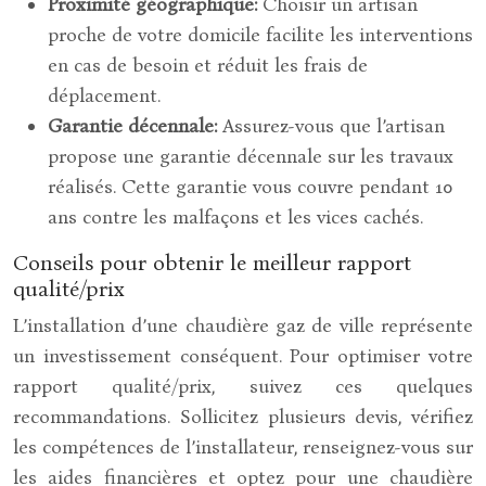
Proximité géographique:
Choisir un artisan
proche de votre domicile facilite les interventions
en cas de besoin et réduit les frais de
déplacement.
Garantie décennale:
Assurez-vous que l’artisan
propose une garantie décennale sur les travaux
réalisés. Cette garantie vous couvre pendant 10
ans contre les malfaçons et les vices cachés.
Conseils pour obtenir le meilleur rapport
qualité/prix
L’installation d’une chaudière gaz de ville représente
un investissement conséquent. Pour optimiser votre
rapport qualité/prix, suivez ces quelques
recommandations. Sollicitez plusieurs devis, vérifiez
les compétences de l’installateur, renseignez-vous sur
les aides financières et optez pour une chaudière