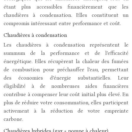
étant plus accessibles financièrement que les
chaudières à condensation. Elles constituent un
compromis intéressant entre performance et coût.
Chaudières à condensation
Les chaudières à condensation représentent le
summum de la performance et de l’efficacité
énergétique. Elles récupèrent la chaleur des fumées
de combustion pour préchauffer l’eau, permettant
des économies d’énergie substantielles. Leur
éligibilité à de nombreuses aides financières
contribue à compenser leur coût initial plus élevé. En
plus de réduire votre consommation, elles participent
activement à la réduction de votre empreinte
carbone.
Chaudières hybrides (gaz + pompe à chaleur)