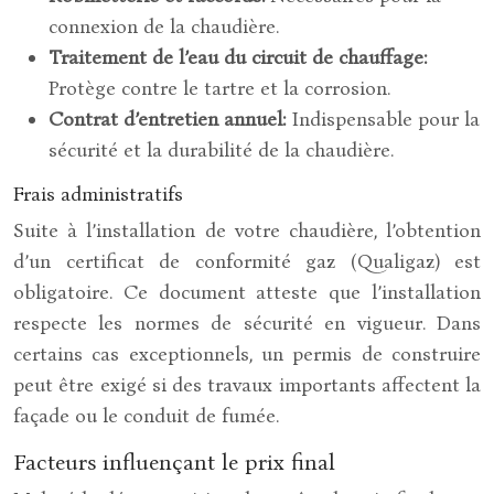
connexion de la chaudière.
Traitement de l’eau du circuit de chauffage:
Protège contre le tartre et la corrosion.
Contrat d’entretien annuel:
Indispensable pour la
sécurité et la durabilité de la chaudière.
Frais administratifs
Suite à l’installation de votre chaudière, l’obtention
d’un certificat de conformité gaz (Qualigaz) est
obligatoire. Ce document atteste que l’installation
respecte les normes de sécurité en vigueur. Dans
certains cas exceptionnels, un permis de construire
peut être exigé si des travaux importants affectent la
façade ou le conduit de fumée.
Facteurs influençant le prix final