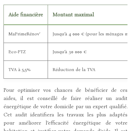
Aide financière
Montant maximal
MaPrimeRénov’
Jusqu’à 4 000 € (pour les ménages mo
Eco-PTZ
Jusqu’à 30 000 €
TVA à 5,5%
Réduction de la TVA
Pour optimiser vos chances de bénéficier de ces
aides, il est conseillé de faire réaliser un audit
énergétique de votre domicile par un expert qualifié.
Cet audit identifiera les travaux les plus adaptés
pour améliorer l’efficacité énergétique de votre
habitation et justifier votre demande d’aide. Il est