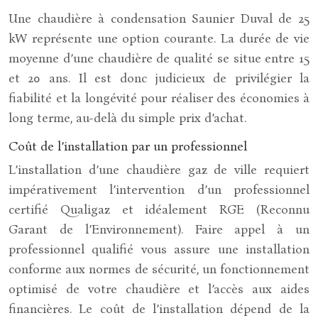
Une chaudière à condensation Saunier Duval de 25
kW représente une option courante. La durée de vie
moyenne d’une chaudière de qualité se situe entre 15
et 20 ans. Il est donc judicieux de privilégier la
fiabilité et la longévité pour réaliser des économies à
long terme, au-delà du simple prix d’achat.
Coût de l’installation par un professionnel
L’installation d’une chaudière gaz de ville requiert
impérativement l’intervention d’un professionnel
certifié Qualigaz et idéalement RGE (Reconnu
Garant de l’Environnement). Faire appel à un
professionnel qualifié vous assure une installation
conforme aux normes de sécurité, un fonctionnement
optimisé de votre chaudière et l’accès aux aides
financières. Le coût de l’installation dépend de la