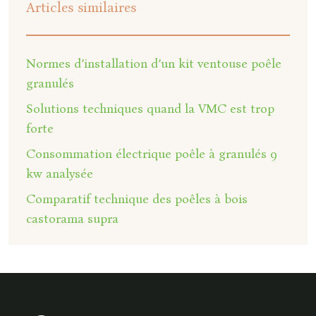
Articles similaires
Normes d’installation d’un kit ventouse poêle
granulés
Solutions techniques quand la VMC est trop
forte
Consommation électrique poêle à granulés 9
kw analysée
Comparatif technique des poêles à bois
castorama supra