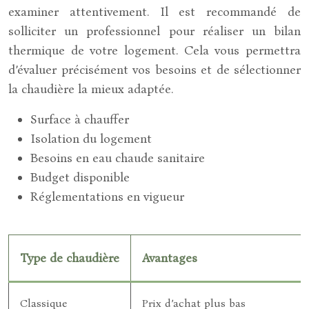
examiner attentivement. Il est recommandé de
solliciter un professionnel pour réaliser un bilan
thermique de votre logement. Cela vous permettra
d’évaluer précisément vos besoins et de sélectionner
la chaudière la mieux adaptée.
Surface à chauffer
Isolation du logement
Besoins en eau chaude sanitaire
Budget disponible
Réglementations en vigueur
Type de chaudière
Avantages
Classique
Prix d’achat plus bas