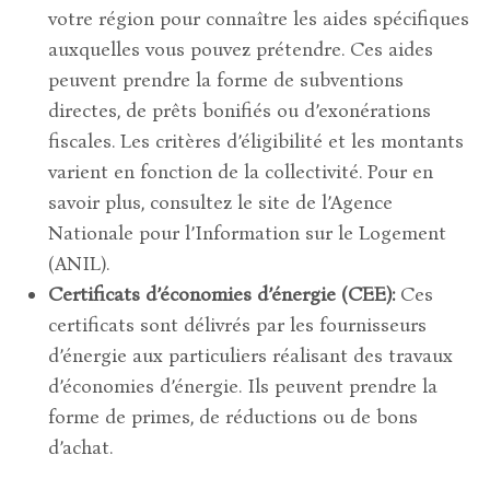
votre région pour connaître les aides spécifiques
auxquelles vous pouvez prétendre. Ces aides
peuvent prendre la forme de subventions
directes, de prêts bonifiés ou d’exonérations
fiscales. Les critères d’éligibilité et les montants
varient en fonction de la collectivité. Pour en
savoir plus, consultez le site de l’Agence
Nationale pour l’Information sur le Logement
(ANIL).
Certificats d’économies d’énergie (CEE):
Ces
certificats sont délivrés par les fournisseurs
d’énergie aux particuliers réalisant des travaux
d’économies d’énergie. Ils peuvent prendre la
forme de primes, de réductions ou de bons
d’achat.