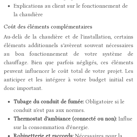
Explications au client sur le fonctionnement de
la chaudière
Coût des éléments complémentaires
Au-delà de la chaudière et de l’installation, certains
éléments additionnels s’avèrent souvent nécessaires
au bon fonctionnement de votre système de
chauffage. Bien que parfois négligés, ces éléments
peuvent influencer le coût total de votre projet. Les
anticiper et les intégrer à votre budget initial est
donc important.
Tubage du conduit de fumée:
Obligatoire si le
conduit n’est pas aux normes.
Thermostat d’ambiance (connecté ou non):
Influe
sur la consommation d’énergie.
Robinetterie et raccords:
Nécessaires pour la