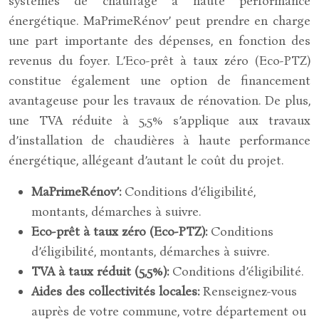
systèmes de chauffage à haute performance
énergétique. MaPrimeRénov’ peut prendre en charge
une part importante des dépenses, en fonction des
revenus du foyer. L’Eco-prêt à taux zéro (Eco-PTZ)
constitue également une option de financement
avantageuse pour les travaux de rénovation. De plus,
une TVA réduite à 5,5% s’applique aux travaux
d’installation de chaudières à haute performance
énergétique, allégeant d’autant le coût du projet.
MaPrimeRénov’:
Conditions d’éligibilité,
montants, démarches à suivre.
Eco-prêt à taux zéro (Eco-PTZ):
Conditions
d’éligibilité, montants, démarches à suivre.
TVA à taux réduit (5,5%):
Conditions d’éligibilité.
Aides des collectivités locales:
Renseignez-vous
auprès de votre commune, votre département ou