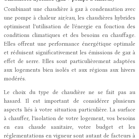
Combinant une chaudière à gaz à condensation avec
une pompe à chaleur air/eau, les chaudières hybrides
optimisent l’utilisation de l’énergie en fonction des
conditions climatiques et des besoins en chauffage.
Elles offrent une performance énergétique optimale
et réduisent significativement les émissions de gaz à
effet de serre. Elles sont particulièrement adaptées
aux logements bien isolés et aux régions aux hivers
modérés.
Le choix du type de chaudière ne se fait pas au
hasard. Il est important de considérer plusieurs
aspects liés à votre situation particulière. La surface
à chauffer, l’isolation de votre logement, vos besoins
en eau chaude sanitaire, votre budget et les
réglementations en vigueur sont autant de facteurs à