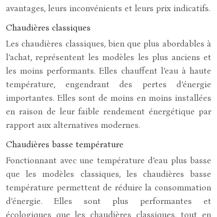
avantages, leurs inconvénients et leurs prix indicatifs.
Chaudières classiques
Les chaudières classiques, bien que plus abordables à
l’achat, représentent les modèles les plus anciens et
les moins performants. Elles chauffent l’eau à haute
température, engendrant des pertes d’énergie
importantes. Elles sont de moins en moins installées
en raison de leur faible rendement énergétique par
rapport aux alternatives modernes.
Chaudières basse température
Fonctionnant avec une température d’eau plus basse
que les modèles classiques, les chaudières basse
température permettent de réduire la consommation
d’énergie. Elles sont plus performantes et
écologiques que les chaudières classiques, tout en