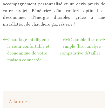
accompagnement personnalisé et un devis précis de
votre projet. Bénéficiez d’un confort optimal et
d’économies d’énergie durables grâce à une
installation de chaudière gaz réussie !
Chauffage intelligent:
VMC double flux ou
le cœur confortable et
simple flux : analyse
économique de votre
comparative détaillée
maison connectée
À la une