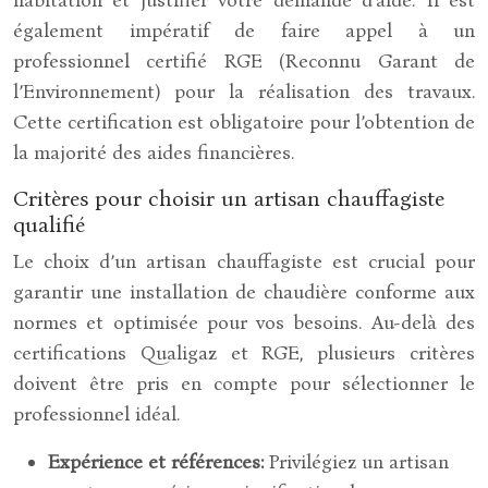
également impératif de faire appel à un
professionnel certifié RGE (Reconnu Garant de
l’Environnement) pour la réalisation des travaux.
Cette certification est obligatoire pour l’obtention de
la majorité des aides financières.
Critères pour choisir un artisan chauffagiste
qualifié
Le choix d’un artisan chauffagiste est crucial pour
garantir une installation de chaudière conforme aux
normes et optimisée pour vos besoins. Au-delà des
certifications Qualigaz et RGE, plusieurs critères
doivent être pris en compte pour sélectionner le
professionnel idéal.
Expérience et références:
Privilégiez un artisan