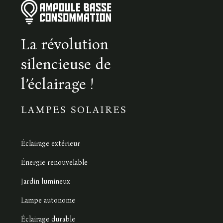
La révolution
silencieuse de
l’éclairage !
LAMPES SOLAIRES
Éclairage extérieur
Énergie renouvelable
Jardin lumineux
Lampe autonome
Éclairage durable