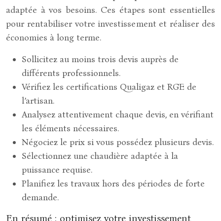
adaptée à vos besoins. Ces étapes sont essentielles
pour rentabiliser votre investissement et réaliser des
économies à long terme.
Sollicitez au moins trois devis auprès de
différents professionnels.
Vérifiez les certifications Qualigaz et RGE de
l’artisan.
Analysez attentivement chaque devis, en vérifiant
les éléments nécessaires.
Négociez le prix si vous possédez plusieurs devis.
Sélectionnez une chaudière adaptée à la
puissance requise.
Planifiez les travaux hors des périodes de forte
demande.
En résumé : optimisez votre investissement