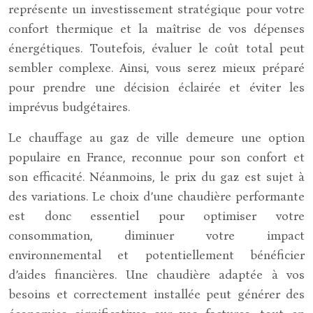
représente un investissement stratégique pour votre
confort thermique et la maîtrise de vos dépenses
énergétiques. Toutefois, évaluer le coût total peut
sembler complexe. Ainsi, vous serez mieux préparé
pour prendre une décision éclairée et éviter les
imprévus budgétaires.
Le chauffage au gaz de ville demeure une option
populaire en France, reconnue pour son confort et
son efficacité. Néanmoins, le prix du gaz est sujet à
des variations. Le choix d’une chaudière performante
est donc essentiel pour optimiser votre
consommation, diminuer votre impact
environnemental et potentiellement bénéficier
d’aides financières. Une chaudière adaptée à vos
besoins et correctement installée peut générer des