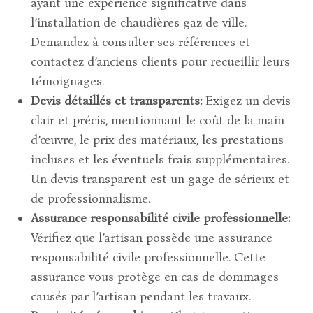
ayant une expérience significative dans
l’installation de chaudières gaz de ville.
Demandez à consulter ses références et
contactez d’anciens clients pour recueillir leurs
témoignages.
Devis détaillés et transparents:
Exigez un devis
clair et précis, mentionnant le coût de la main
d’œuvre, le prix des matériaux, les prestations
incluses et les éventuels frais supplémentaires.
Un devis transparent est un gage de sérieux et
de professionnalisme.
Assurance responsabilité civile professionnelle:
Vérifiez que l’artisan possède une assurance
responsabilité civile professionnelle. Cette
assurance vous protège en cas de dommages
causés par l’artisan pendant les travaux.