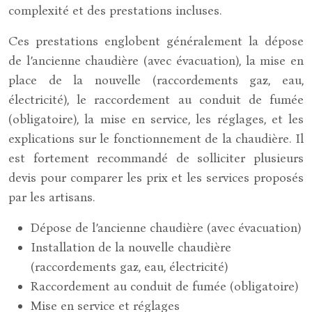
complexité et des prestations incluses.
Ces prestations englobent généralement la dépose
de l’ancienne chaudière (avec évacuation), la mise en
place de la nouvelle (raccordements gaz, eau,
électricité), le raccordement au conduit de fumée
(obligatoire), la mise en service, les réglages, et les
explications sur le fonctionnement de la chaudière. Il
est fortement recommandé de solliciter plusieurs
devis pour comparer les prix et les services proposés
par les artisans.
Dépose de l’ancienne chaudière (avec évacuation)
Installation de la nouvelle chaudière
(raccordements gaz, eau, électricité)
Raccordement au conduit de fumée (obligatoire)
Mise en service et réglages