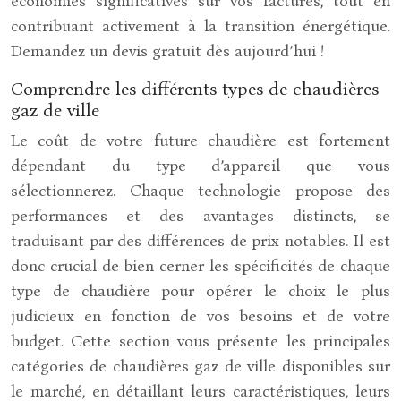
économies significatives sur vos factures, tout en
contribuant activement à la transition énergétique.
Demandez un devis gratuit dès aujourd’hui !
Comprendre les différents types de chaudières
gaz de ville
Le coût de votre future chaudière est fortement
dépendant du type d’appareil que vous
sélectionnerez. Chaque technologie propose des
performances et des avantages distincts, se
traduisant par des différences de prix notables. Il est
donc crucial de bien cerner les spécificités de chaque
type de chaudière pour opérer le choix le plus
judicieux en fonction de vos besoins et de votre
budget. Cette section vous présente les principales
catégories de chaudières gaz de ville disponibles sur
le marché, en détaillant leurs caractéristiques, leurs