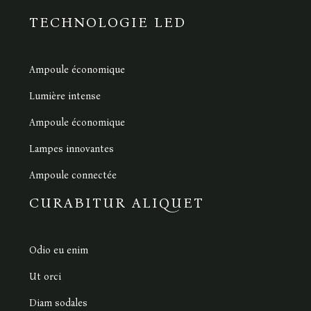
TECHNOLOGIE LED
Ampoule économique
Lumière intense
Ampoule économique
Lampes innovantes
Ampoule connectée
CURABITUR ALIQUET
Odio eu enim
Ut orci
Diam sodales