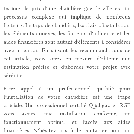
Estimer le prix d’une chaudière gaz de ville est un
processus complexe qui implique de nombreux
facteurs. Le type de chaudière, les frais d’installation,
les éléments annexes, les facteurs d’influence et les
aides financières sont autant d’éléments à considérer
avec attention. En suivant les recommandations de
cet article, vous serez en mesure d’obtenir une
estimation précise et d’aborder votre projet avec
sérénité.
Faire appel à un professionnel qualifié pour
l’installation de votre chaudière est une étape
cruciale. Un professionnel certifié Qualigaz et RGE
vous assure une installation conforme, un
fonctionnement optimal et l’accès aux aides
financières. N’hésitez pas à le contacter pour un