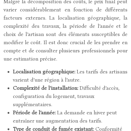
Malgré la décomposition des coûts, le prix final peut
varier considérablement en fonction de différents
facteurs externes. La localisation géographique, la
complexité des travaux, la période de l’année et le
choix de l’artisan sont des éléments susceptibles de
modifier le coût. Il est donc crucial de les prendre en
compte et de consulter plusieurs professionnels pour
une estimation précise.
Localisation géographique:
Les tarifs des artisans
varient d’une région à l’autre.
Complexité de l’installation:
Difficulté d’accès,
configuration du logement, travaux
supplémentaires.
Période de l’année:
La demande en hiver peut
entraîner une augmentation des tarifs.
Type de conduit de fumée existant:
Conformité