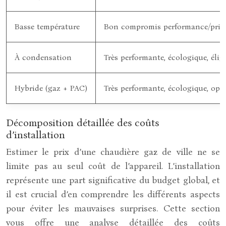
Basse température
Bon compromis performance/prix
À condensation
Très performante, écologique, élig
Hybride (gaz + PAC)
Très performante, écologique, opt
Décomposition détaillée des coûts
d’installation
Estimer le prix d’une chaudière gaz de ville ne se
limite pas au seul coût de l’appareil. L’installation
représente une part significative du budget global, et
il est crucial d’en comprendre les différents aspects
pour éviter les mauvaises surprises. Cette section
vous offre une analyse détaillée des coûts