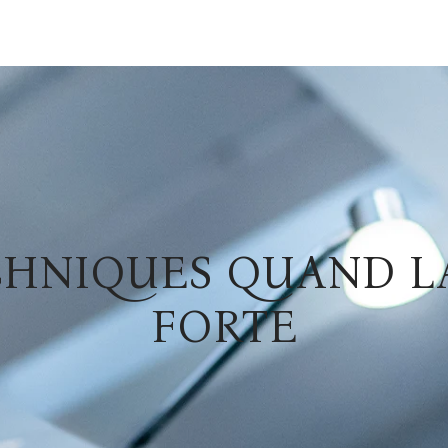
CHNIQUES QUAND LA
FORTE