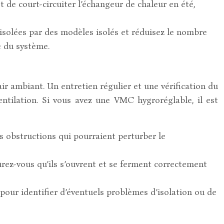
de court-circuiter l’échangeur de chaleur en été,
n isolées par des modèles isolés et réduisez le nombre
é du système.
r ambiant. Un entretien régulier et une vérification du
entilation. Si vous avez une VMC hygroréglable, il est
s obstructions qui pourraient perturber le
rez-vous qu’ils s’ouvrent et se ferment correctement
pour identifier d’éventuels problèmes d’isolation ou de