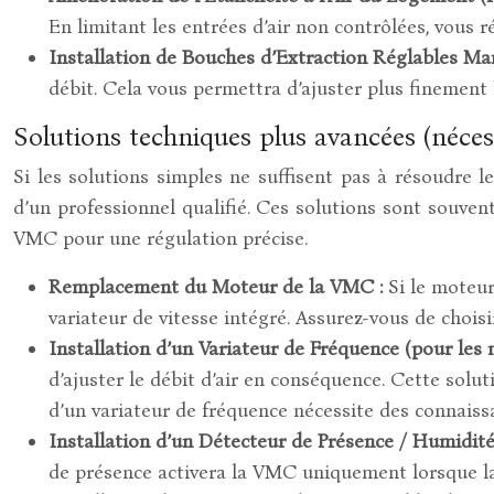
En limitant les entrées d’air non contrôlées, vous 
Installation de Bouches d’Extraction Réglables M
débit. Cela vous permettra d’ajuster plus finement 
Solutions techniques plus avancées (néces
Si les solutions simples ne suffisent pas à résoudre l
d’un professionnel qualifié. Ces solutions sont souvent 
VMC pour une régulation précise.
Remplacement du Moteur de la VMC :
Si le moteu
variateur de vitesse intégré. Assurez-vous de choi
Installation d’un Variateur de Fréquence (pour les
d’ajuster le débit d’air en conséquence. Cette solut
d’un variateur de fréquence nécessite des connaissa
Installation d’un Détecteur de Présence / Humidité
de présence activera la VMC uniquement lorsque la 