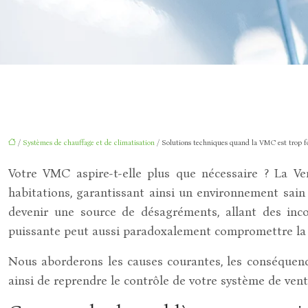
/
Systèmes de chauffage et de climatisation
/ Solutions techniques quand la VMC est trop f
Votre VMC aspire-t-elle plus que nécessaire ? La Ve
habitations, garantissant ainsi un environnement sain 
devenir une source de désagréments, allant des inco
puissante peut aussi paradoxalement compromettre la qu
Nous aborderons les causes courantes, les conséquenc
ainsi de reprendre le contrôle de votre système de ven