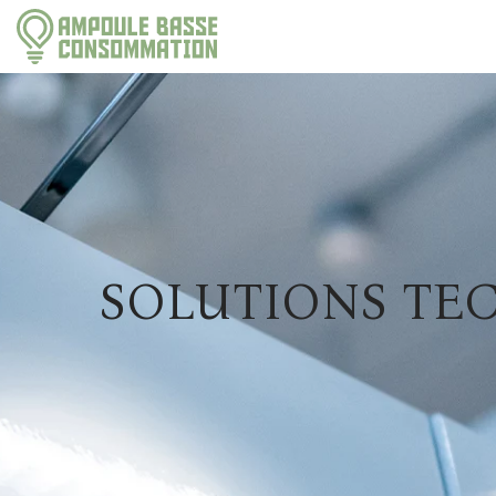
SOLUTIONS TE