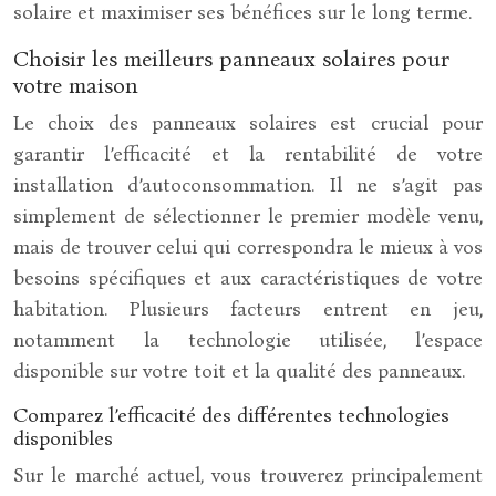
solaire et maximiser ses bénéfices sur le long terme.
Choisir les meilleurs panneaux solaires pour
votre maison
Le choix des panneaux solaires est crucial pour
garantir l’efficacité et la rentabilité de votre
installation d’autoconsommation. Il ne s’agit pas
simplement de sélectionner le premier modèle venu,
mais de trouver celui qui correspondra le mieux à vos
besoins spécifiques et aux caractéristiques de votre
habitation. Plusieurs facteurs entrent en jeu,
notamment la technologie utilisée, l’espace
disponible sur votre toit et la qualité des panneaux.
Comparez l’efficacité des différentes technologies
disponibles
Sur le marché actuel, vous trouverez principalement