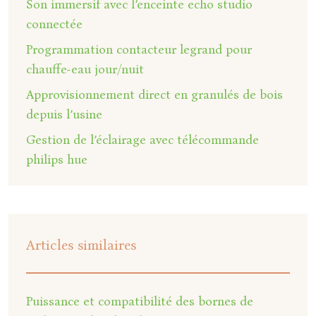
Son immersif avec l’enceinte echo studio
connectée
Programmation contacteur legrand pour
chauffe-eau jour/nuit
Approvisionnement direct en granulés de bois
depuis l’usine
Gestion de l’éclairage avec télécommande
philips hue
Articles similaires
Puissance et compatibilité des bornes de