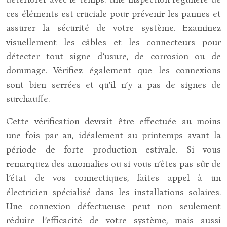
ces éléments est cruciale pour prévenir les pannes et
assurer la sécurité de votre système. Examinez
visuellement les câbles et les connecteurs pour
détecter tout signe d’usure, de corrosion ou de
dommage. Vérifiez également que les connexions
sont bien serrées et qu’il n’y a pas de signes de
surchauffe.
Cette vérification devrait être effectuée au moins
une fois par an, idéalement au printemps avant la
période de forte production estivale. Si vous
remarquez des anomalies ou si vous n’êtes pas sûr de
l’état de vos connectiques, faites appel à un
électricien spécialisé dans les installations solaires.
Une connexion défectueuse peut non seulement
réduire l’efficacité de votre système, mais aussi