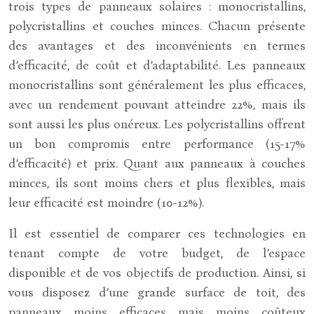
trois types de panneaux solaires : monocristallins,
polycristallins et couches minces. Chacun présente
des avantages et des inconvénients en termes
d’efficacité, de coût et d’adaptabilité. Les panneaux
monocristallins sont généralement les plus efficaces,
avec un rendement pouvant atteindre 22%, mais ils
sont aussi les plus onéreux. Les polycristallins offrent
un bon compromis entre performance (15-17%
d’efficacité) et prix. Quant aux panneaux à couches
minces, ils sont moins chers et plus flexibles, mais
leur efficacité est moindre (10-12%).
Il est essentiel de comparer ces technologies en
tenant compte de votre budget, de l’espace
disponible et de vos objectifs de production. Ainsi, si
vous disposez d’une grande surface de toit, des
panneaux moins efficaces mais moins coûteux