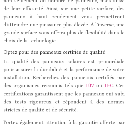
non seulement du nombre de panneaux, mais aussi
de leur efficacité. Ainsi, sur une petite surface, des
panneaux à haut rendement vous permettront
d’atteindre une puissance plus élevée. À l’inverse, une
grande surface vous offrira plus de flexibilité dans le
choix de la technologie.
Optez pour des panneaux certifiés de qualité
La qualité des panneaux solaires est primordiale
pour assurer la durabilité et la performance de votre
installation. Recherchez des panneaux certifiés par
des organismes reconnus tels que
ou
. Ces
TÜV
IEC
certifications garantissent que les panneaux ont subi
des tests rigoureux et répondent à des normes
strictes de qualité et de sécurité.
Portez également attention à la garantie offerte par