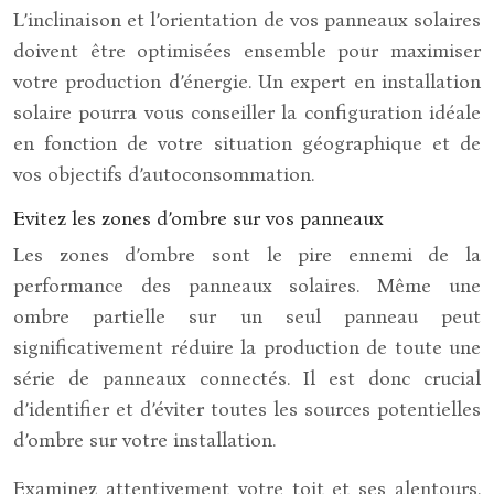
L’inclinaison et l’orientation de vos panneaux solaires
doivent être optimisées ensemble pour maximiser
votre production d’énergie. Un expert en installation
solaire pourra vous conseiller la configuration idéale
en fonction de votre situation géographique et de
vos objectifs d’autoconsommation.
Evitez les zones d’ombre sur vos panneaux
Les zones d’ombre sont le pire ennemi de la
performance des panneaux solaires. Même une
ombre partielle sur un seul panneau peut
significativement réduire la production de toute une
série de panneaux connectés. Il est donc crucial
d’identifier et d’éviter toutes les sources potentielles
d’ombre sur votre installation.
Examinez attentivement votre toit et ses alentours.