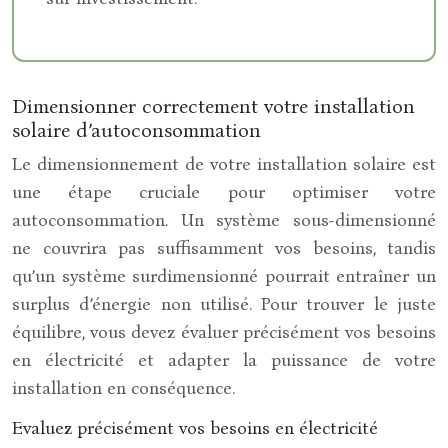
Dimensionner correctement votre installation
solaire d’autoconsommation
Le dimensionnement de votre installation solaire est
une étape cruciale pour optimiser votre
autoconsommation. Un système sous-dimensionné
ne couvrira pas suffisamment vos besoins, tandis
qu’un système surdimensionné pourrait entraîner un
surplus d’énergie non utilisé. Pour trouver le juste
équilibre, vous devez évaluer précisément vos besoins
en électricité et adapter la puissance de votre
installation en conséquence.
Evaluez précisément vos besoins en électricité