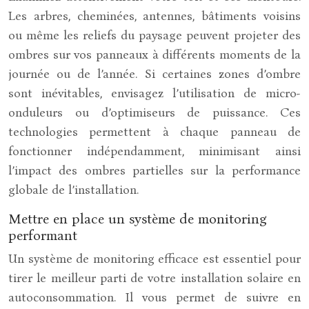
Les arbres, cheminées, antennes, bâtiments voisins
ou même les reliefs du paysage peuvent projeter des
ombres sur vos panneaux à différents moments de la
journée ou de l’année. Si certaines zones d’ombre
sont inévitables, envisagez l’utilisation de micro-
onduleurs ou d’optimiseurs de puissance. Ces
technologies permettent à chaque panneau de
fonctionner indépendamment, minimisant ainsi
l’impact des ombres partielles sur la performance
globale de l’installation.
Mettre en place un système de monitoring
performant
Un système de monitoring efficace est essentiel pour
tirer le meilleur parti de votre installation solaire en
autoconsommation. Il vous permet de suivre en