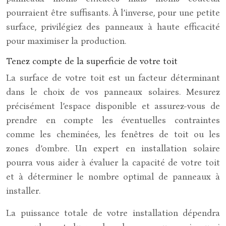
pourraient être suffisants. À l’inverse, pour une petite
surface, privilégiez des panneaux à haute efficacité
pour maximiser la production.
Tenez compte de la superficie de votre toit
La surface de votre toit est un facteur déterminant
dans le choix de vos panneaux solaires. Mesurez
précisément l’espace disponible et assurez-vous de
prendre en compte les éventuelles contraintes
comme les cheminées, les fenêtres de toit ou les
zones d’ombre. Un expert en installation solaire
pourra vous aider à évaluer la capacité de votre toit
et à déterminer le nombre optimal de panneaux à
installer.
La puissance totale de votre installation dépendra