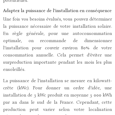
potentielles.
Adaptez la puissance de l’installation en conséquence
Une fois vos besoins évalués, vous pouvez déterminer
la puissance nécessaire de votre installation solaire.
En règle générale, pour une autoconsommation
optimale, on recommande de dimensionner
l’installation pour couvrir environ 80% de votre
consommation annuelle. Cela permet d’éviter une
surproduction importante pendant les mois les plus
ensoleillés.
La puissance de l’installation se mesure en kilowatt-
crête (kWc). Pour donner un ordre d’idée, une
installation de 3 kWc produit en moyenne 3 000 kWh
par an dans le sud de la France. Cependant, cette
production peut varier selon votre localisation