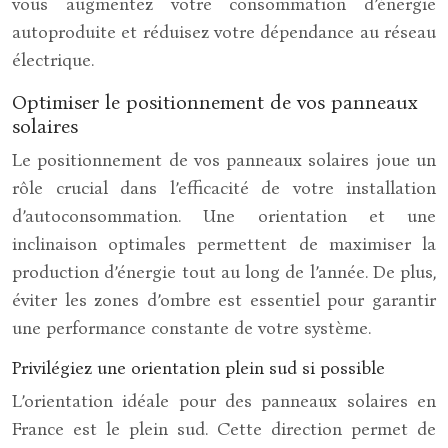
vous augmentez votre consommation d’énergie
autoproduite et réduisez votre dépendance au réseau
électrique.
Optimiser le positionnement de vos panneaux
solaires
Le positionnement de vos panneaux solaires joue un
rôle crucial dans l’efficacité de votre installation
d’autoconsommation. Une orientation et une
inclinaison optimales permettent de maximiser la
production d’énergie tout au long de l’année. De plus,
éviter les zones d’ombre est essentiel pour garantir
une performance constante de votre système.
Privilégiez une orientation plein sud si possible
L’orientation idéale pour des panneaux solaires en
France est le plein sud. Cette direction permet de