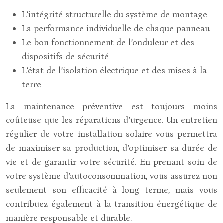
L’intégrité structurelle du système de montage
La performance individuelle de chaque panneau
Le bon fonctionnement de l’onduleur et des
dispositifs de sécurité
L’état de l’isolation électrique et des mises à la
terre
La maintenance préventive est toujours moins
coûteuse que les réparations d’urgence. Un entretien
régulier de votre installation solaire vous permettra
de maximiser sa production, d’optimiser sa durée de
vie et de garantir votre sécurité. En prenant soin de
votre système d’autoconsommation, vous assurez non
seulement son efficacité à long terme, mais vous
contribuez également à la transition énergétique de
manière responsable et durable.