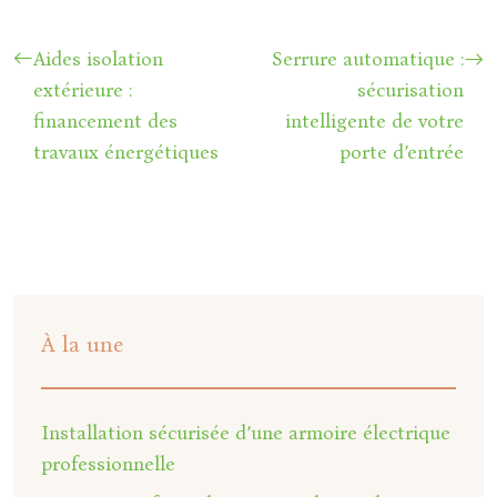
Aides isolation
Serrure automatique :
extérieure :
sécurisation
financement des
intelligente de votre
travaux énergétiques
porte d’entrée
À la une
Installation sécurisée d’une armoire électrique
professionnelle