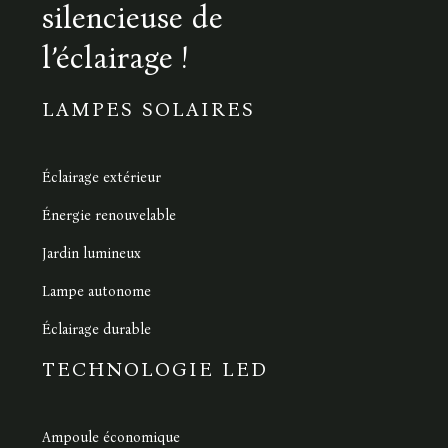
silencieuse de
l’éclairage !
LAMPES SOLAIRES
Éclairage extérieur
Énergie renouvelable
Jardin lumineux
Lampe autonome
Éclairage durable
TECHNOLOGIE LED
Ampoule économique