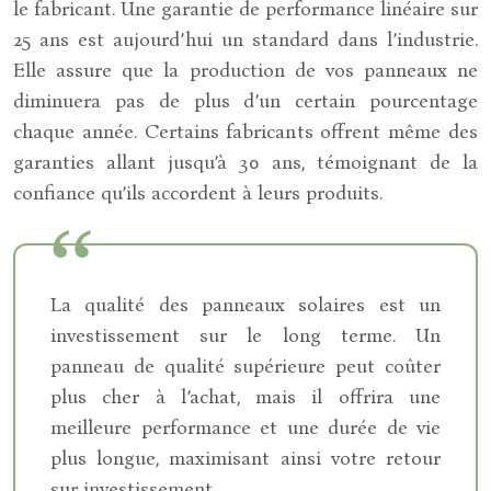
le fabricant. Une garantie de performance linéaire sur
25 ans est aujourd’hui un standard dans l’industrie.
Elle assure que la production de vos panneaux ne
diminuera pas de plus d’un certain pourcentage
chaque année. Certains fabricants offrent même des
garanties allant jusqu’à 30 ans, témoignant de la
confiance qu’ils accordent à leurs produits.
La qualité des panneaux solaires est un
investissement sur le long terme. Un
panneau de qualité supérieure peut coûter
plus cher à l’achat, mais il offrira une
meilleure performance et une durée de vie
plus longue, maximisant ainsi votre retour
sur investissement.