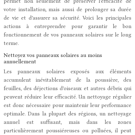
permet non seulement de préserver l’efficacité de
votre installation, mais aussi de prolonger sa durée
de vie et d’assurer sa sécurité. Voici les principales
actions à entreprendre pour garantir le bon
fonctionnement de vos panneaux solaires sur le long
terme.
Nettoyez vos panneaux solaires au moins
annuellement
Les panneaux solaires exposés aux éléments
accumulent inévitablement de la poussière, des
feuilles, des déjections d’oiseaux et autres débris qui
peuvent réduire leur efficacité. Un nettoyage régulier
est donc nécessaire pour maintenir leur performance
optimale. Dans la plupart des régions, un nettoyage
annuel est suffisant, mais dans les zones
particulièrement poussiéreuses ou polluées, il peut