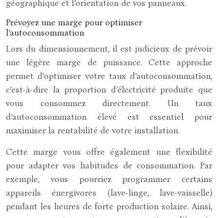
géographique et l’orientation de vos panneaux.
Prévoyez une marge pour optimiser
l’autoconsommation
Lors du dimensionnement, il est judicieux de prévoir
une légère marge de puissance. Cette approche
permet d’optimiser votre taux d’autoconsommation,
c’est-à-dire la proportion d’électricité produite que
vous consommez directement. Un taux
d’autoconsommation élevé est essentiel pour
maximiser la rentabilité de votre installation.
Cette marge vous offre également une flexibilité
pour adapter vos habitudes de consommation. Par
exemple, vous pourriez programmer certains
appareils énergivores (lave-linge, lave-vaisselle)
pendant les heures de forte production solaire. Ainsi,