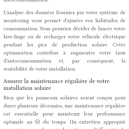
L’analyse des données fournies par votre système de
monitoring vous permet d’ajuster vos habitudes de
consommation. Vous pourriez décider de lancer votre
lave-linge ou de recharger votre véhicule électrique
pendant les pics de production solaire. Cette
optimisation contribue à augmenter votre taux
d’autoconsommation et, par conséquent, la
rentabilité de votre installation.
Assurer la maintenance régulière de votre
installation solaire
Bien que les panneaux solaires soient conçus pour
durer plusieurs décennies, une maintenance régulière
est essentielle pour maintenir leur performance
optimale au fil du temps. Un entretien approprié