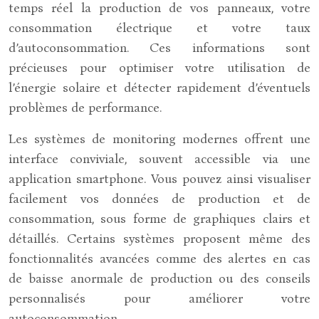
temps réel la production de vos panneaux, votre
consommation électrique et votre taux
d’autoconsommation. Ces informations sont
précieuses pour optimiser votre utilisation de
l’énergie solaire et détecter rapidement d’éventuels
problèmes de performance.
Les systèmes de monitoring modernes offrent une
interface conviviale, souvent accessible via une
application smartphone. Vous pouvez ainsi visualiser
facilement vos données de production et de
consommation, sous forme de graphiques clairs et
détaillés. Certains systèmes proposent même des
fonctionnalités avancées comme des alertes en cas
de baisse anormale de production ou des conseils
personnalisés pour améliorer votre
autoconsommation.