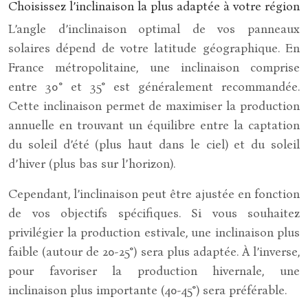
Choisissez l’inclinaison la plus adaptée à votre région
L’angle d’inclinaison optimal de vos panneaux
solaires dépend de votre latitude géographique. En
France métropolitaine, une inclinaison comprise
entre 30° et 35° est généralement recommandée.
Cette inclinaison permet de maximiser la production
annuelle en trouvant un équilibre entre la captation
du soleil d’été (plus haut dans le ciel) et du soleil
d’hiver (plus bas sur l’horizon).
Cependant, l’inclinaison peut être ajustée en fonction
de vos objectifs spécifiques. Si vous souhaitez
privilégier la production estivale, une inclinaison plus
faible (autour de 20-25°) sera plus adaptée. À l’inverse,
pour favoriser la production hivernale, une
inclinaison plus importante (40-45°) sera préférable.