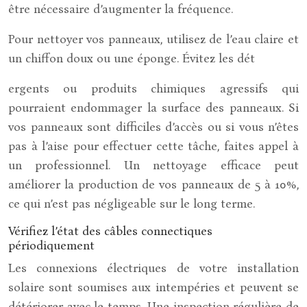
être nécessaire d’augmenter la fréquence.
Pour nettoyer vos panneaux, utilisez de l’eau claire et
un chiffon doux ou une éponge. Évitez les dét
ergents ou produits chimiques agressifs qui
pourraient endommager la surface des panneaux. Si
vos panneaux sont difficiles d’accès ou si vous n’êtes
pas à l’aise pour effectuer cette tâche, faites appel à
un professionnel. Un nettoyage efficace peut
améliorer la production de vos panneaux de 5 à 10%,
ce qui n’est pas négligeable sur le long terme.
Vérifiez l’état des câbles connectiques
périodiquement
Les connexions électriques de votre installation
solaire sont soumises aux intempéries et peuvent se
détériorer avec le temps. Une inspection régulière de