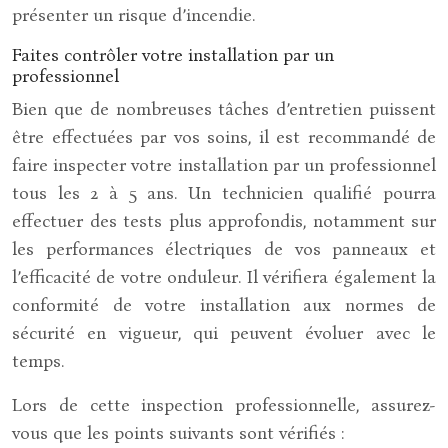
présenter un risque d’incendie.
Faites contrôler votre installation par un
professionnel
Bien que de nombreuses tâches d’entretien puissent
être effectuées par vos soins, il est recommandé de
faire inspecter votre installation par un professionnel
tous les 2 à 5 ans. Un technicien qualifié pourra
effectuer des tests plus approfondis, notamment sur
les performances électriques de vos panneaux et
l’efficacité de votre onduleur. Il vérifiera également la
conformité de votre installation aux normes de
sécurité en vigueur, qui peuvent évoluer avec le
temps.
Lors de cette inspection professionnelle, assurez-
vous que les points suivants sont vérifiés :