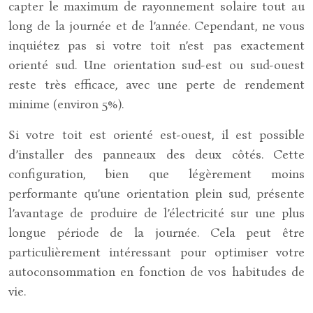
capter le maximum de rayonnement solaire tout au
long de la journée et de l’année. Cependant, ne vous
inquiétez pas si votre toit n’est pas exactement
orienté sud. Une orientation sud-est ou sud-ouest
reste très efficace, avec une perte de rendement
minime (environ 5%).
Si votre toit est orienté est-ouest, il est possible
d’installer des panneaux des deux côtés. Cette
configuration, bien que légèrement moins
performante qu’une orientation plein sud, présente
l’avantage de produire de l’électricité sur une plus
longue période de la journée. Cela peut être
particulièrement intéressant pour optimiser votre
autoconsommation en fonction de vos habitudes de
vie.