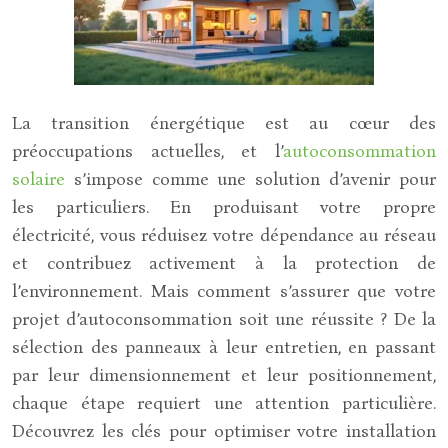
La transition énergétique est au cœur des
préoccupations actuelles, et l’
autoconsommation
solaire
s’impose comme une solution d’avenir pour
les particuliers. En produisant votre propre
électricité, vous réduisez votre dépendance au réseau
et contribuez activement à la protection de
l’environnement. Mais comment s’assurer que votre
projet d’autoconsommation soit une réussite ? De la
sélection des panneaux à leur entretien, en passant
par leur dimensionnement et leur positionnement,
chaque étape requiert une attention particulière.
Découvrez les clés pour optimiser votre installation