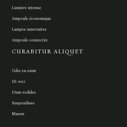
Lumière intense
Ampoule économique
Lampes innovantes
Ampoule connectée
CURABITUR ALIQUET
Odio eu enim
Ut orci
Diam sodales
Suspendisse
Mauris