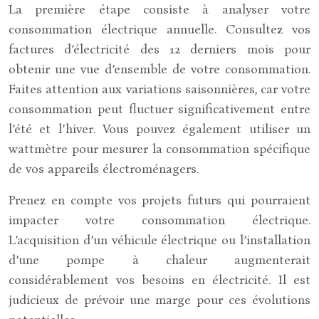
La première étape consiste à analyser votre
consommation électrique annuelle. Consultez vos
factures d’électricité des 12 derniers mois pour
obtenir une vue d’ensemble de votre consommation.
Faites attention aux variations saisonnières, car votre
consommation peut fluctuer significativement entre
l’été et l’hiver. Vous pouvez également utiliser un
wattmètre pour mesurer la consommation spécifique
de vos appareils électroménagers.
Prenez en compte vos projets futurs qui pourraient
impacter votre consommation électrique.
L’acquisition d’un véhicule électrique ou l’installation
d’une pompe à chaleur augmenterait
considérablement vos besoins en électricité. Il est
judicieux de prévoir une marge pour ces évolutions