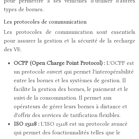
pour permettre à ses véhicules d’utiliser d’autres
types de bornes.
Les protocoles de communication
Les protocoles de communication sont essentiels
pour assurer la gestion et la sécurité de la recharge
des VE.
OCPP (Open Charge Point Protocol) :
L’OCPP est
un protocole ouvert qui permet l’interopérabilité
entre les bornes et les systèmes de gestion. Il
facilite la gestion des bornes, le paiement et le
suivi de la consommation. Il permet aux
opérateurs de gérer leurs bornes à distance et
d’offrir des services de tarification flexibles.
ISO 15118 :
L’ISO 15118 est un protocole avancé
qui permet des fonctionnalités telles que le