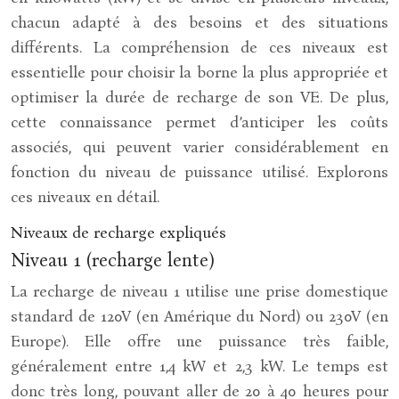
chacun adapté à des besoins et des situations
différents. La compréhension de ces niveaux est
essentielle pour choisir la borne la plus appropriée et
optimiser la durée de recharge de son VE. De plus,
cette connaissance permet d’anticiper les coûts
associés, qui peuvent varier considérablement en
fonction du niveau de puissance utilisé. Explorons
ces niveaux en détail.
Niveaux de recharge expliqués
Niveau 1 (recharge lente)
La recharge de niveau 1 utilise une prise domestique
standard de 120V (en Amérique du Nord) ou 230V (en
Europe). Elle offre une puissance très faible,
généralement entre 1,4 kW et 2,3 kW. Le temps est
donc très long, pouvant aller de 20 à 40 heures pour