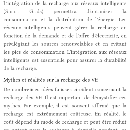
L’intégration de la recharge aux réseaux intelligents
(Smart Grids) permettra d’optimiser la
consommation et la distribution de l’énergie. Les
réseaux intelligents peuvent gérer la recharge en
fonction de la demande et de l’offre d’électricité, en
privilégiant les sources renouvelables et en évitant
les pics de consommation. L’intégration aux réseaux
intelligents est essentielle pour assurer la durabilité
de la recharge.
Mythes et réalités sur la recharge des VE
De nombreuses idées fausses circulent concernant la
recharge des VE. Il est important de démystifier ces
mythes. Par exemple, il est souvent affirmé que la
recharge est extrêmement coûteuse. En réalité, le
coût dépend du mode de recharge et peut être réduit
en optant pour la recharge à domicile pendant les