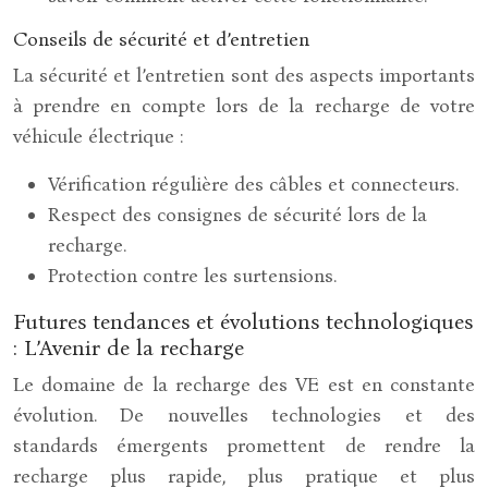
Conseils de sécurité et d’entretien
La sécurité et l’entretien sont des aspects importants
à prendre en compte lors de la recharge de votre
véhicule électrique :
Vérification régulière des câbles et connecteurs.
Respect des consignes de sécurité lors de la
recharge.
Protection contre les surtensions.
Futures tendances et évolutions technologiques
: L’Avenir de la recharge
Le domaine de la recharge des VE est en constante
évolution. De nouvelles technologies et des
standards émergents promettent de rendre la
recharge plus rapide, plus pratique et plus