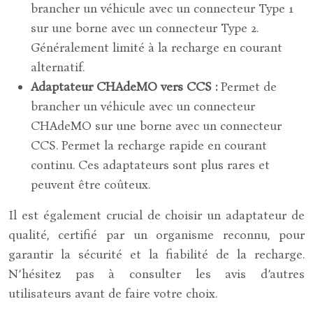
brancher un véhicule avec un connecteur Type 1
sur une borne avec un connecteur Type 2.
Généralement limité à la recharge en courant
alternatif.
Adaptateur CHAdeMO vers CCS :
Permet de
brancher un véhicule avec un connecteur
CHAdeMO sur une borne avec un connecteur
CCS. Permet la recharge rapide en courant
continu. Ces adaptateurs sont plus rares et
peuvent être coûteux.
Il est également crucial de choisir un adaptateur de
qualité, certifié par un organisme reconnu, pour
garantir la sécurité et la fiabilité de la recharge.
N’hésitez pas à consulter les avis d’autres
utilisateurs avant de faire votre choix.