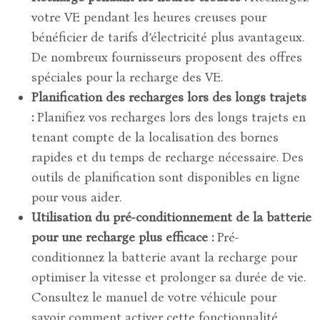
votre VE pendant les heures creuses pour
bénéficier de tarifs d’électricité plus avantageux.
De nombreux fournisseurs proposent des offres
spéciales pour la recharge des VE.
Planification des recharges lors des longs trajets
:
Planifiez vos recharges lors des longs trajets en
tenant compte de la localisation des bornes
rapides et du temps de recharge nécessaire. Des
outils de planification sont disponibles en ligne
pour vous aider.
Utilisation du pré-conditionnement de la batterie
pour une recharge plus efficace :
Pré-
conditionnez la batterie avant la recharge pour
optimiser la vitesse et prolonger sa durée de vie.
Consultez le manuel de votre véhicule pour
savoir comment activer cette fonctionnalité.