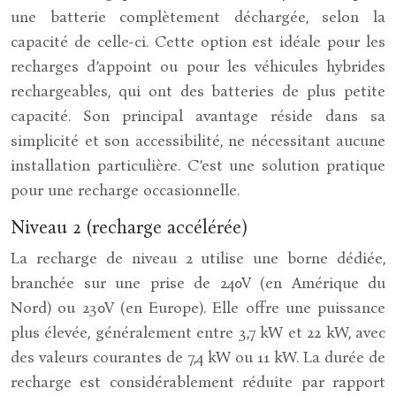
une batterie complètement déchargée, selon la
capacité de celle-ci. Cette option est idéale pour les
recharges d’appoint ou pour les véhicules hybrides
rechargeables, qui ont des batteries de plus petite
capacité. Son principal avantage réside dans sa
simplicité et son accessibilité, ne nécessitant aucune
installation particulière. C’est une solution pratique
pour une recharge occasionnelle.
Niveau 2 (recharge accélérée)
La recharge de niveau 2 utilise une borne dédiée,
branchée sur une prise de 240V (en Amérique du
Nord) ou 230V (en Europe). Elle offre une puissance
plus élevée, généralement entre 3,7 kW et 22 kW, avec
des valeurs courantes de 7,4 kW ou 11 kW. La durée de
recharge est considérablement réduite par rapport