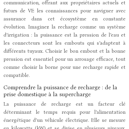
communication, offrant aux propriétaires actuels et
futurs de VE les connaissances pour naviguer avec
assurance dans cet écosystème en constante
évolution. Imaginez la recharge comme un système
d’irrigation : la puissance est la pression de l’eau et
les connecteurs sont les embouts qui s’adaptent à
différents tuyaux. Choisir le bon embout et la bonne
pression est essentiel pour un arrosage efficace, tout
comme choisir la borne pour une recharge rapide et
compatible.
Comprendre la puissance de recharge : de la
prise domestique à la supercharge
La puissance de recharge est un facteur clé
déterminant le temps requis pour l’alimentation
énergétique d’un véhicule électrique. Elle se mesure
en kilowatts (kW) et se divise en plusieurs niveaux,