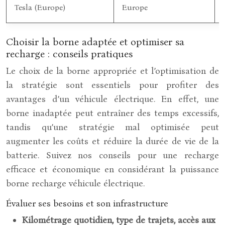
Tesla (Europe)
Europe
Choisir la borne adaptée et optimiser sa
recharge : conseils pratiques
Le choix de la borne appropriée et l’optimisation de
la stratégie sont essentiels pour profiter des
avantages d’un véhicule électrique. En effet, une
borne inadaptée peut entraîner des temps excessifs,
tandis qu’une stratégie mal optimisée peut
augmenter les coûts et réduire la durée de vie de la
batterie. Suivez nos conseils pour une recharge
efficace et économique en considérant la puissance
borne recharge véhicule électrique.
Évaluer ses besoins et son infrastructure
Kilométrage quotidien, type de trajets, accès aux