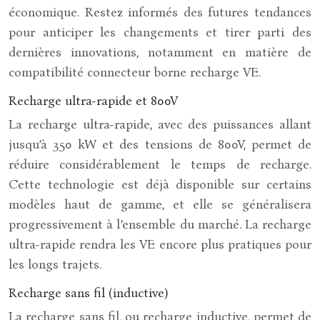
économique. Restez informés des futures tendances
pour anticiper les changements et tirer parti des
dernières innovations, notamment en matière de
compatibilité connecteur borne recharge VE.
Recharge ultra-rapide et 800V
La recharge ultra-rapide, avec des puissances allant
jusqu’à 350 kW et des tensions de 800V, permet de
réduire considérablement le temps de recharge.
Cette technologie est déjà disponible sur certains
modèles haut de gamme, et elle se généralisera
progressivement à l’ensemble du marché. La recharge
ultra-rapide rendra les VE encore plus pratiques pour
les longs trajets.
Recharge sans fil (inductive)
La recharge sans fil, ou recharge inductive, permet de