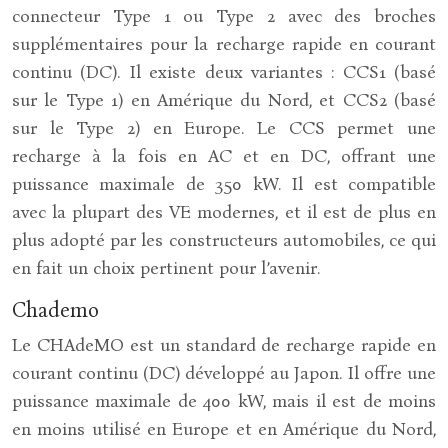
connecteur Type 1 ou Type 2 avec des broches
supplémentaires pour la recharge rapide en courant
continu (DC). Il existe deux variantes : CCS1 (basé
sur le Type 1) en Amérique du Nord, et CCS2 (basé
sur le Type 2) en Europe. Le CCS permet une
recharge à la fois en AC et en DC, offrant une
puissance maximale de 350 kW. Il est compatible
avec la plupart des VE modernes, et il est de plus en
plus adopté par les constructeurs automobiles, ce qui
en fait un choix pertinent pour l’avenir.
Chademo
Le CHAdeMO est un standard de recharge rapide en
courant continu (DC) développé au Japon. Il offre une
puissance maximale de 400 kW, mais il est de moins
en moins utilisé en Europe et en Amérique du Nord,