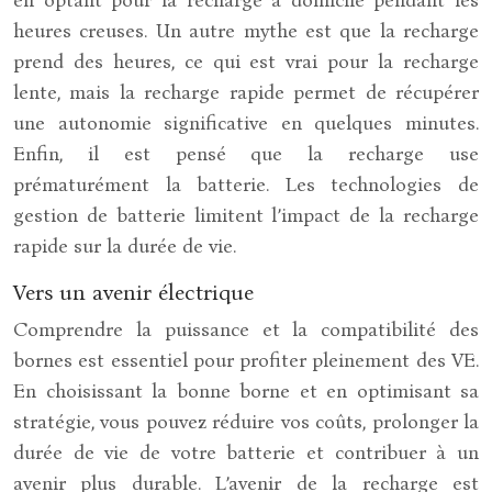
heures creuses. Un autre mythe est que la recharge
prend des heures, ce qui est vrai pour la recharge
lente, mais la recharge rapide permet de récupérer
une autonomie significative en quelques minutes.
Enfin, il est pensé que la recharge use
prématurément la batterie. Les technologies de
gestion de batterie limitent l’impact de la recharge
rapide sur la durée de vie.
Vers un avenir électrique
Comprendre la puissance et la compatibilité des
bornes est essentiel pour profiter pleinement des VE.
En choisissant la bonne borne et en optimisant sa
stratégie, vous pouvez réduire vos coûts, prolonger la
durée de vie de votre batterie et contribuer à un
avenir plus durable. L’avenir de la recharge est