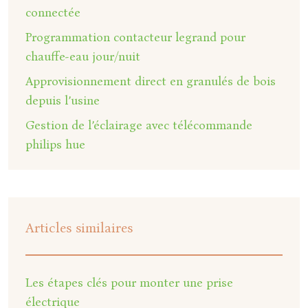
connectée
Programmation contacteur legrand pour
chauffe-eau jour/nuit
Approvisionnement direct en granulés de bois
depuis l’usine
Gestion de l’éclairage avec télécommande
philips hue
Articles similaires
Les étapes clés pour monter une prise
électrique