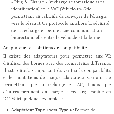
« Plug & Charge » (recharge automatique sans
identification) et le V2G (Vehicle-to-Grid,
permettant au véhicule de renvoyer de l’énergie
vers le réseau). Ce protocole améliore la sécurité
de la recharge et permet une communication
bidirectionnelle entre le véhicule et la borne.
Adaptateurs et solutions de compatibilité
Il existe des adaptateurs pour permettre aux VE
d’utiliser des bornes avec des connecteurs différents.
Il est toutefois important de vérifier la compatibilité
et les limitations de chaque adaptateur. Certains ne
permettent que la recharge en AC, tandis que
d’autres prennent en charge la recharge rapide en
DC. Voici quelques exemples :
Adaptateur Type 1 vers Type 2 :
Permet de