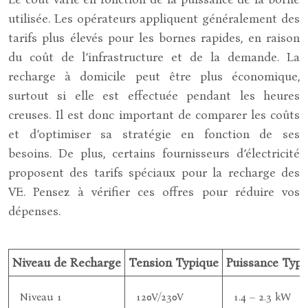
utilisée. Les opérateurs appliquent généralement des
tarifs plus élevés pour les bornes rapides, en raison
du coût de l’infrastructure et de la demande. La
recharge à domicile peut être plus économique,
surtout si elle est effectuée pendant les heures
creuses. Il est donc important de comparer les coûts
et d’optimiser sa stratégie en fonction de ses
besoins. De plus, certains fournisseurs d’électricité
proposent des tarifs spéciaux pour la recharge des
VE. Pensez à vérifier ces offres pour réduire vos
dépenses.
Niveau de Recharge
Tension Typique
Puissance Typi
Niveau 1
120V/230V
1.4 – 2.3 kW