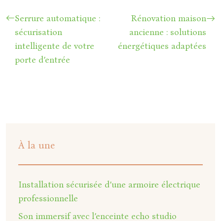
Serrure automatique :
Rénovation maison
sécurisation
ancienne : solutions
intelligente de votre
énergétiques adaptées
porte d’entrée
À la une
Installation sécurisée d’une armoire électrique
professionnelle
Son immersif avec l’enceinte echo studio