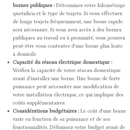
bornes publiques :
Déterminez votre kilométrage
quotidien et le type de trajets. Si vous effectuez
de longs trajets fréquemment, une borne rapide
sera nécessaire. Si vous avez accès à des bornes
publiques au travail ou à proximité, vous pourrez
peut-être vous contenter d’une borne plus lente
à domicile.
Capacité du réseau électrique domestique :
Vérifiez la capacité de votre réseau domestique
avant d’installer une borne. Une borne de forte
puissance peut nécessiter une modification de
votre installation électrique, ce qui implique des
coûts supplémentaires.
Considérations budgétaires :
Le coût d’une borne
varie en fonction de sa puissance et de ses
fonctionnalités. Définissez votre budget avant de