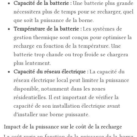
Capacité de la batterie :
Une batterie plus grande
nécessitera plus de temps pour se recharger, quel
que soit la puissance de la borne.
Température de la batterie :
Les systèmes de
gestion thermique sont conçus pour optimiser la
recharge en fonction de la température. Une
batterie trop chaude ou trop froide se chargera
plus lentement.
Capacité du réseau électrique :
La capacité du
réseau électrique local peut limiter la puissance
disponible, notamment dans les zones
résidentielles. Il est important de vérifier la
capacité de son installation électrique avant
d’installer une borne puissante.
Impact de la puissance sur le coût de la recharge
Le coût varie en fonction de la puissance de la borne