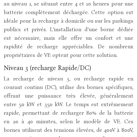
au niveau 1, se situant entre 4 et 10 heures pour une
batterie complètement déchargée. Cette option est
idéale pour la recharge à domicile ou sur les parkings
publics et privés. L’installation d’une borne dédiée
est nécessaire, mais elle offre un confort et une
rapidité de recharge appréciables. De nombreux
propriétaires de VE optent pour cette solution.
Niveau 3 (recharge Rapide/DC)
La recharge de niveau 3, ou recharge rapide en
courant continu (DC), utilise des bornes spécifiques,
offrant une puissance très élevée, généralement
entre 50 kW et 350 kW. Le temps est extrêmement
rapide, permettant de recharger 80% de la batterie
en 20 à 40 minutes, selon le modèle de VE. Ces
bornes utilisent des tensions élevées, de 400V à 800V,