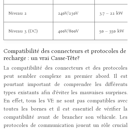
Niveau 2
240V/230V
3.7 – 22 kW
Niveau 3 (DC)
400V/800V
50 – 350 kW
Compatibilité des connecteurs et protocoles de
recharge : un vrai Casse-Tête?
La compatibilité des connecteurs et des protocoles
peut sembler complexe au premier abord. Il est
pourtant important de comprendre les différents
types existants afin d’éviter les mauvaises surprises.
En effet, tous les VE ne sont pas compatibles avec
toutes les bornes et il est essentiel de vérifier la
compatibilité avant de brancher son véhicule. Les
protocoles de communication jouent un rôle crucial