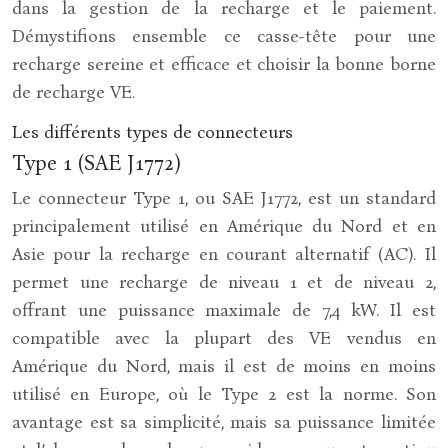
dans la gestion de la recharge et le paiement.
Démystifions ensemble ce casse-tête pour une
recharge sereine et efficace et choisir la bonne borne
de recharge VE.
Les différents types de connecteurs
Type 1 (SAE J1772)
Le connecteur Type 1, ou SAE J1772, est un standard
principalement utilisé en Amérique du Nord et en
Asie pour la recharge en courant alternatif (AC). Il
permet une recharge de niveau 1 et de niveau 2,
offrant une puissance maximale de 7,4 kW. Il est
compatible avec la plupart des VE vendus en
Amérique du Nord, mais il est de moins en moins
utilisé en Europe, où le Type 2 est la norme. Son
avantage est sa simplicité, mais sa puissance limitée