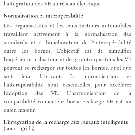
l’intégration des VE au réseau électrique.
Normalisation et interopérabilité
Les organisations et les constructeurs automobiles
travaillent activement à la normalisation des
standards et à l’amélioration de l’interopérabilité
entre les bornes. L’objectif est de simplifier
l’expérience utilisateur et de garantir que tous les VE
peuvent se recharger sur toutes les bornes, quel que
soit leur fabricant. La normalisation et
l’interopérabilité sont essentielles pour accélérer
l’adoption des VE. L’harmonisation de la
compatibilité connecteur borne recharge VE est un
enjeu majeur.
L’intégration de la recharge aux réseaux intelligents
(smart grids)