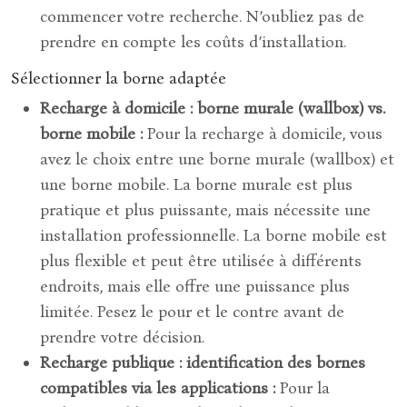
commencer votre recherche. N’oubliez pas de
prendre en compte les coûts d’installation.
Sélectionner la borne adaptée
Recharge à domicile : borne murale (wallbox) vs.
borne mobile :
Pour la recharge à domicile, vous
avez le choix entre une borne murale (wallbox) et
une borne mobile. La borne murale est plus
pratique et plus puissante, mais nécessite une
installation professionnelle. La borne mobile est
plus flexible et peut être utilisée à différents
endroits, mais elle offre une puissance plus
limitée. Pesez le pour et le contre avant de
prendre votre décision.
Recharge publique : identification des bornes
compatibles via les applications :
Pour la