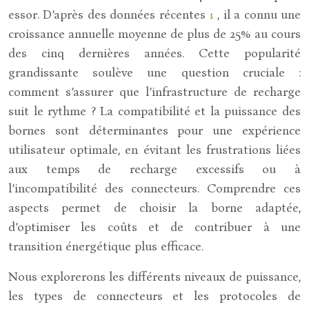
essor. D’après des données récentes
1
, il a connu une
croissance annuelle moyenne de plus de 25% au cours
des cinq dernières années. Cette popularité
grandissante soulève une question cruciale :
comment s’assurer que l’infrastructure de recharge
suit le rythme ? La compatibilité et la puissance des
bornes sont déterminantes pour une expérience
utilisateur optimale, en évitant les frustrations liées
aux temps de recharge excessifs ou à
l’incompatibilité des connecteurs. Comprendre ces
aspects permet de choisir la borne adaptée,
d’optimiser les coûts et de contribuer à une
transition énergétique plus efficace.
Nous explorerons les différents niveaux de puissance,
les types de connecteurs et les protocoles de