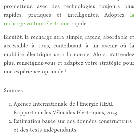
prometteur, avec des technologies toujours plus
rapides, pratiques et intelligentes. Adoptez
la
recharge voiture électrique
rapide.
Bientôt, la recharge sera simple, rapide, abordable et
accessible à tous, contribuant à un avenir où la
mobilité électrique sera la norme. Alors, n’attendez
plus, renseignez-vous et adaptez votre stratégie pour
une expérience optimale !
Sources :
Agence Internationale de l’Énergie (IEA),
Rapport sur les Véhicules Électriques, 2023
Estimation basée sur des données constructeurs
et des tests indépendants.