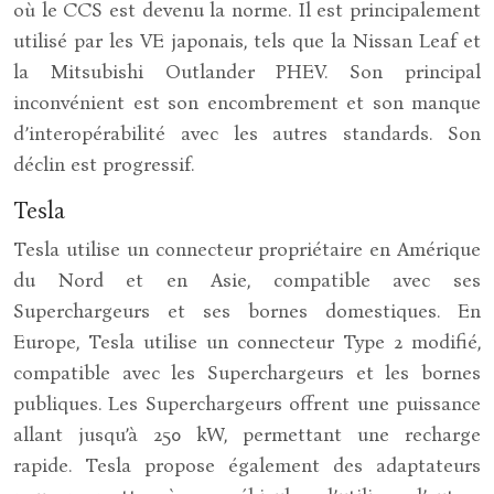
où le CCS est devenu la norme. Il est principalement
utilisé par les VE japonais, tels que la Nissan Leaf et
la Mitsubishi Outlander PHEV. Son principal
inconvénient est son encombrement et son manque
d’interopérabilité avec les autres standards. Son
déclin est progressif.
Tesla
Tesla utilise un connecteur propriétaire en Amérique
du Nord et en Asie, compatible avec ses
Superchargeurs et ses bornes domestiques. En
Europe, Tesla utilise un connecteur Type 2 modifié,
compatible avec les Superchargeurs et les bornes
publiques. Les Superchargeurs offrent une puissance
allant jusqu’à 250 kW, permettant une recharge
rapide. Tesla propose également des adaptateurs