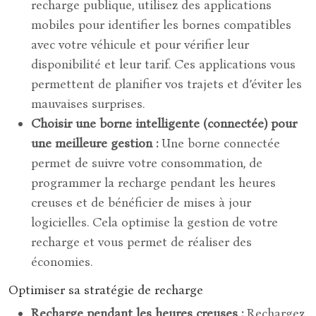
recharge publique, utilisez des applications
mobiles pour identifier les bornes compatibles
avec votre véhicule et pour vérifier leur
disponibilité et leur tarif. Ces applications vous
permettent de planifier vos trajets et d’éviter les
mauvaises surprises.
Choisir une borne intelligente (connectée) pour
une meilleure gestion :
Une borne connectée
permet de suivre votre consommation, de
programmer la recharge pendant les heures
creuses et de bénéficier de mises à jour
logicielles. Cela optimise la gestion de votre
recharge et vous permet de réaliser des
économies.
Optimiser sa stratégie de recharge
Recharge pendant les heures creuses :
Rechargez