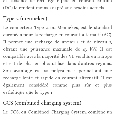
et l’absence de recharge rapide en courant continu
(DC) le rendent moins adapté aux besoins actuels.
Type 2 (mennekes)
Le connecteur Type 2, ou Mennekes, est le standard
européen pour la recharge en courant alternatif (AC).
Il permet une recharge de niveau 1 et de niveau 2,
offrant une puissance maximale de 43 kW. Il est
compatible avec la majorité des VE vendus en Europe
et est de plus en plus utilisé dans d’autres régions.
Son avantage est sa polyvalence, permettant une
recharge lente et rapide en courant alternatif. Il est
également considéré comme plus sûr et plus
esthétique que le Type 1.
CCS (combined charging system)
Le CCS, ou Combined Charging System, combine un