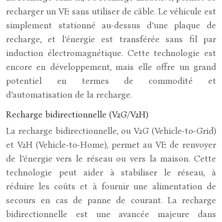
recharger un VE sans utiliser de câble. Le véhicule est
simplement stationné au-dessus d’une plaque de
recharge, et l’énergie est transférée sans fil par
induction électromagnétique. Cette technologie est
encore en développement, mais elle offre un grand
potentiel en termes de commodité et
d’automatisation de la recharge.
Recharge bidirectionnelle (V2G/V2H)
La recharge bidirectionnelle, ou V2G (Vehicle-to-Grid)
et V2H (Vehicle-to-Home), permet au VE de renvoyer
de l’énergie vers le réseau ou vers la maison. Cette
technologie peut aider à stabiliser le réseau, à
réduire les coûts et à fournir une alimentation de
secours en cas de panne de courant. La recharge
bidirectionnelle est une avancée majeure dans