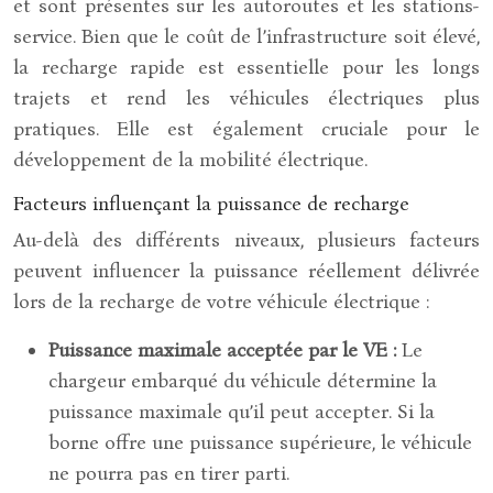
et sont présentes sur les autoroutes et les stations-
service. Bien que le coût de l’infrastructure soit élevé,
la recharge rapide est essentielle pour les longs
trajets et rend les véhicules électriques plus
pratiques. Elle est également cruciale pour le
développement de la mobilité électrique.
Facteurs influençant la puissance de recharge
Au-delà des différents niveaux, plusieurs facteurs
peuvent influencer la puissance réellement délivrée
lors de la recharge de votre véhicule électrique :
Puissance maximale acceptée par le VE :
Le
chargeur embarqué du véhicule détermine la
puissance maximale qu’il peut accepter. Si la
borne offre une puissance supérieure, le véhicule
ne pourra pas en tirer parti.